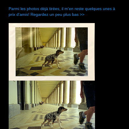
Parmi les photos déjà tirées, il m'en reste quelques unes à
prix d'amis! Regardez un peu plus bas >>