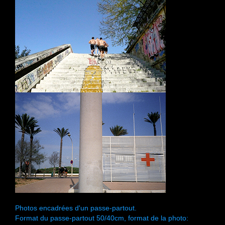
Photos encadrées d'un passe-partout.
Format du passe-partout 50/40cm, format de la photo: