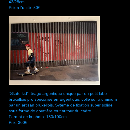
42/28cm.
Prix à l'unité: 50€
"Skate kid", tirage argentique unique par un petit labo
bruxellois pro spécialisé en argentique, collé sur aluminium
par un artisan bruxellois. Sytème de fixation super solide
sous forme de gouttière tout autour du cadre.
Format de la photo: 150/100cm.
Prix: 300€.