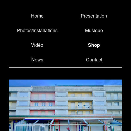
Home
Présentation
Photos/installations
Musique
Vidéo
Shop
News
Contact