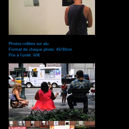
Photos collées sur alu.
Format de chaque photo: 45/30cm.
Prix à l'unité: 50€