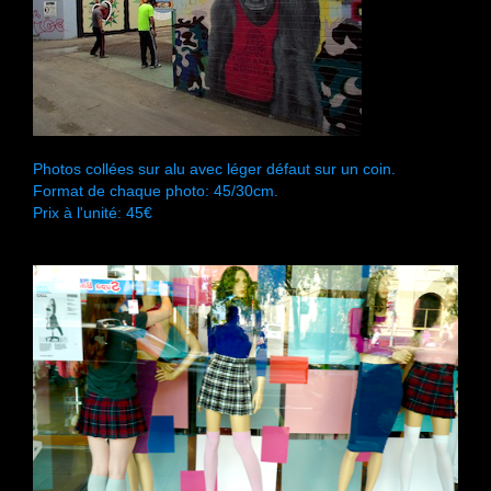
Photos collées sur alu avec léger défaut sur un coin.
Format de chaque photo: 45/30cm.
Prix à l'unité: 45€