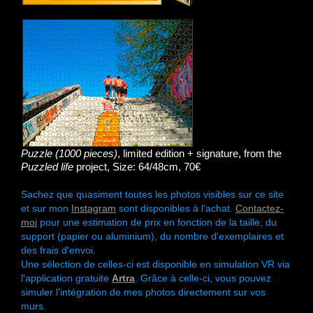
Puzzle (1000 pieces)
, limited edition + signature, from the
Puzzled life
project, Size: 64/48cm, 70€
Sachez que quasiment toutes les photos visibles sur ce site
et sur mon
Instagram
sont disponibles à l'achat.
Contactez-
moi
pour une estimation de prix en fonction de la taille, du
support (papier ou aluminium), du nombre d'exemplaires et
des frais d'envoi.
Une sélection de celles-ci est disponible en simulation VR via
l'application gratuite
Artra
. Grâce à celle-ci, vous pouvez
simuler l'intégration de mes photos directement sur vos
murs.